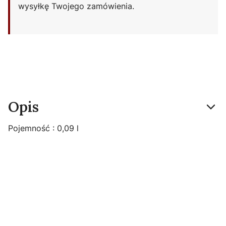
wysyłkę Twojego zamówienia.
Opis
Pojemność : 0,09 l