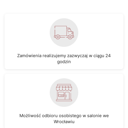
Zamówienia realizujemy zazwyczaj w ciągu 24
godzin
Możliwość odbioru osobistego w salonie we
Wrocławiu