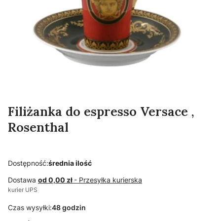
Filiżanka do espresso Versace ,
Rosenthal
Dostępność:
średnia ilość
Dostawa
od 0,00 zł
- Przesyłka kurierska
kurier UPS
Czas wysyłki:
48 godzin