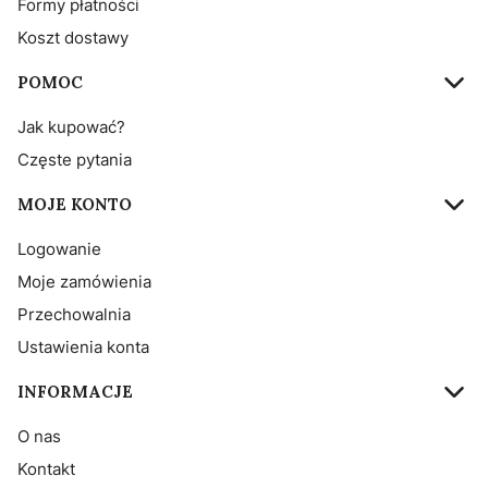
Formy płatności
Koszt dostawy
POMOC
Jak kupować?
Częste pytania
MOJE KONTO
Logowanie
Moje zamówienia
Przechowalnia
Ustawienia konta
INFORMACJE
O nas
Kontakt