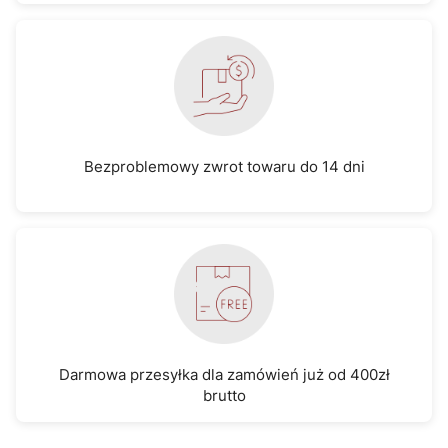
Bezproblemowy zwrot towaru do 14 dni
Darmowa przesyłka dla zamówień już od 400zł
brutto