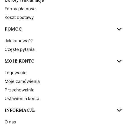
Zwroty i reklamacje
Formy płatności
Koszt dostawy
POMOC
Jak kupować?
Częste pytania
MOJE KONTO
Logowanie
Moje zamówienia
Przechowalnia
Ustawienia konta
INFORMACJE
O nas