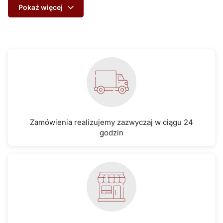
Pokaż więcej
Zamówienia realizujemy zazwyczaj w ciągu 24
godzin