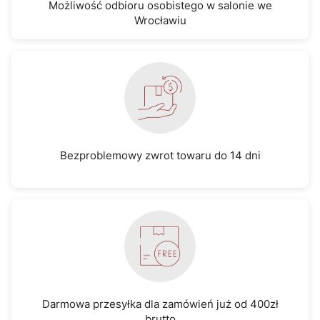
Możliwość odbioru osobistego w salonie we
Wrocławiu
Bezproblemowy zwrot towaru do 14 dni
Darmowa przesyłka dla zamówień już od 400zł
brutto