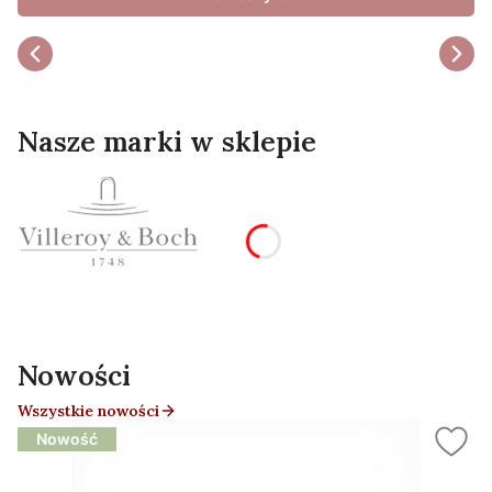
Nasze marki w sklepie
Nowości
Wszystkie nowości
Nowość