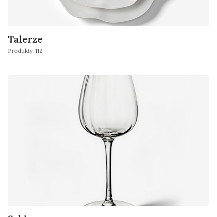
Talerze
Produkty: 112