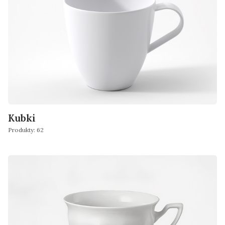
Kubki
Produkty: 62