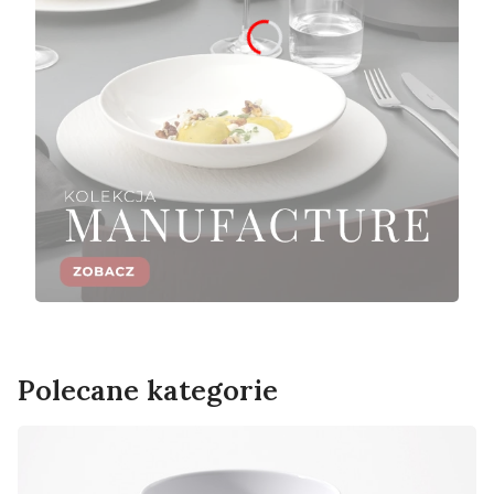
Polecane kategorie