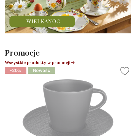
Promocje
Wszystkie produkty w promocji
-20%
Nowość