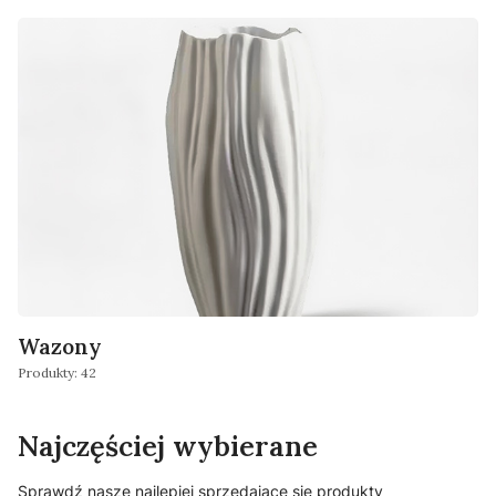
Wazony
Produkty: 42
Najczęściej wybierane
Sprawdź nasze najlepiej sprzedające się produkty