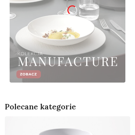
Polecane kategorie