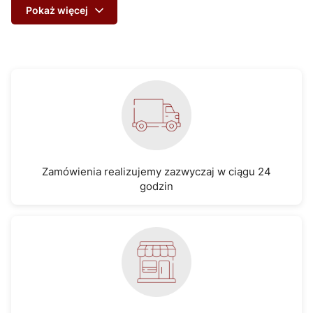
Pokaż więcej
Zamówienia realizujemy zazwyczaj w ciągu 24
godzin