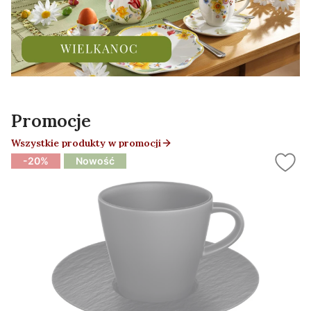
Promocje
Wszystkie produkty w promocji
-20%
Nowość