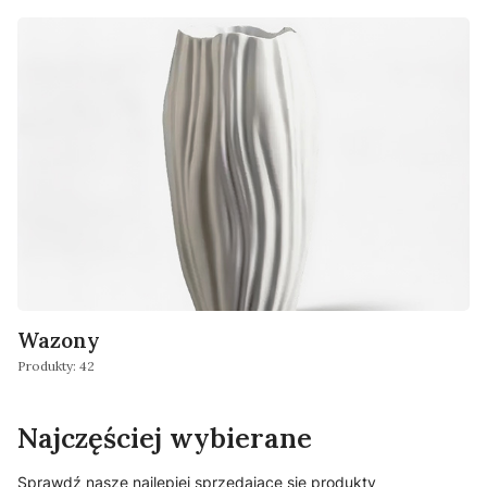
Wazony
Produkty: 42
Najczęściej wybierane
Sprawdź nasze najlepiej sprzedające się produkty