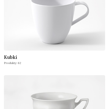
Kubki
Produkty: 62