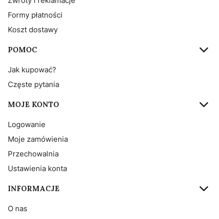
Zwroty i reklamacje
Formy płatności
Koszt dostawy
POMOC
Jak kupować?
Częste pytania
MOJE KONTO
Logowanie
Moje zamówienia
Przechowalnia
Ustawienia konta
INFORMACJE
O nas