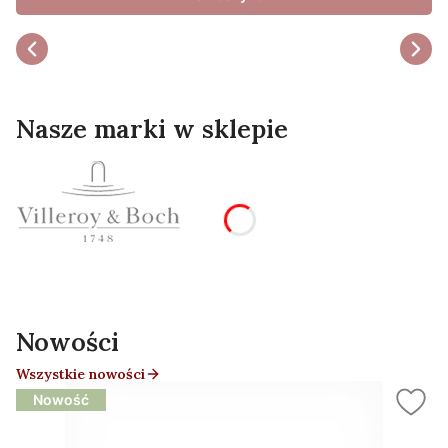
Nasze marki w sklepie
Nowości
Wszystkie nowości
Nowość