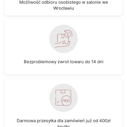
Możliwość odbioru osobistego w salonie we
Wrocławiu
Bezproblemowy zwrot towaru do 14 dni
Darmowa przesyłka dla zamówień już od 400zł
brutto