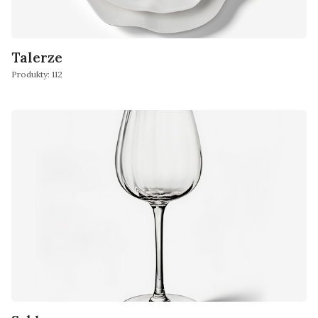
Talerze
Produkty: 112